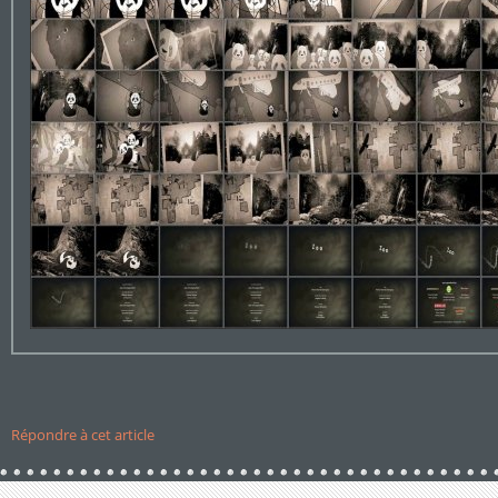
Répondre à cet article