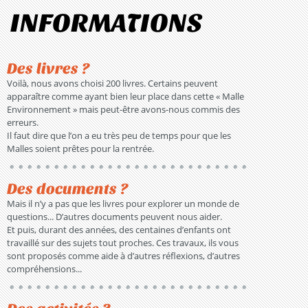
INFORMATIONS
Des livres ?
Voilà, nous avons choisi 200 livres. Certains peuvent
apparaître comme ayant bien leur place dans cette « Malle
Environnement » mais peut-être avons-nous commis des
erreurs.
Il faut dire que l’on a eu très peu de temps pour que les
Malles soient prêtes pour la rentrée.
Des documents ?
Mais il n’y a pas que les livres pour explorer un monde de
questions... D’autres documents peuvent nous aider.
Et puis, durant des années, des centaines d’enfants ont
travaillé sur des sujets tout proches. Ces travaux, ils vous
sont proposés comme aide à d’autres réflexions, d’autres
compréhensions...