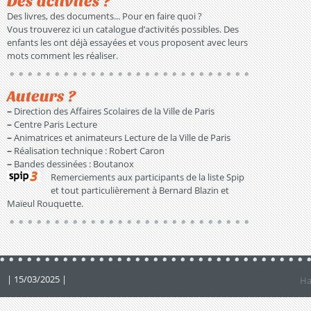
Des activités ?
Des livres, des documents... Pour en faire quoi ?
Vous trouverez ici un catalogue d’activités possibles. Des
enfants les ont déjà essayées et vous proposent avec leurs
mots comment les réaliser.
Auteurs ?
–
Direction des Affaires Scolaires de la Ville de Paris
–
Centre Paris Lecture
–
Animatrices et animateurs Lecture de la Ville de Paris
–
Réalisation technique : Robert Caron
–
Bandes dessinées : Boutanox
Remerciements aux participants de la liste Spip
et tout particulièrement à Bernard Blazin et
Maïeul Rouquette.
| 15/03/2025 |
Ha