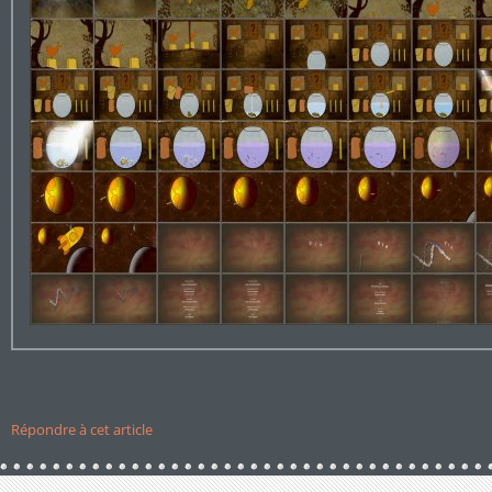
Répondre à cet article