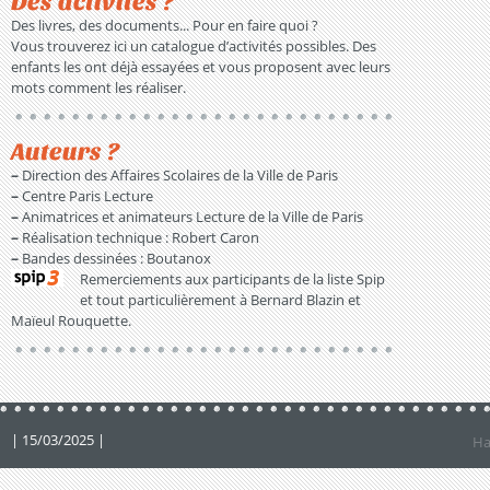
Des activités ?
Des livres, des documents... Pour en faire quoi ?
Vous trouverez ici un catalogue d’activités possibles. Des
enfants les ont déjà essayées et vous proposent avec leurs
mots comment les réaliser.
Auteurs ?
–
Direction des Affaires Scolaires de la Ville de Paris
–
Centre Paris Lecture
–
Animatrices et animateurs Lecture de la Ville de Paris
–
Réalisation technique : Robert Caron
–
Bandes dessinées : Boutanox
Remerciements aux participants de la liste Spip
et tout particulièrement à Bernard Blazin et
Maïeul Rouquette.
| 15/03/2025 |
Ha