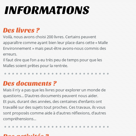
INFORMATIONS
Des livres ?
Voilà, nous avons choisi 200 livres. Certains peuvent
apparaître comme ayant bien leur place dans cette « Malle
Environnement » mais peut-être avons-nous commis des
erreurs.
Il faut dire que l’on a eu très peu de temps pour que les
Malles soient prêtes pour la rentrée.
Des documents ?
Mais il n’y a pas que les livres pour explorer un monde de
questions... D’autres documents peuvent nous aider.
Et puis, durant des années, des centaines d’enfants ont
travaillé sur des sujets tout proches. Ces travaux, ils vous
sont proposés comme aide à d’autres réflexions, d’autres
compréhensions...