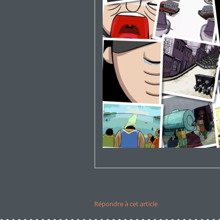
Répondre à cet article