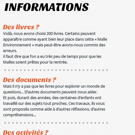
INFORMATIONS
Des livres ?
Voilà, nous avons choisi 200 livres. Certains peuvent
apparaître comme ayant bien leur place dans cette « Malle
Environnement » mais peut-être avons-nous commis des
erreurs.
Il faut dire que l’on a eu très peu de temps pour que les
Malles soient prêtes pour la rentrée.
Des documents ?
Mais il n’y a pas que les livres pour explorer un monde de
questions... D’autres documents peuvent nous aider.
Et puis, durant des années, des centaines d’enfants ont
travaillé sur des sujets tout proches. Ces travaux, ils vous
sont proposés comme aide à d’autres réflexions, d’autres
compréhensions...
Des activités ?