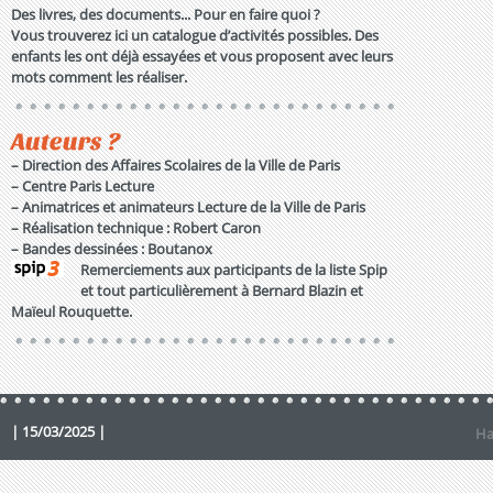
Des livres, des documents... Pour en faire quoi ?
Vous trouverez ici un catalogue d’activités possibles. Des
enfants les ont déjà essayées et vous proposent avec leurs
mots comment les réaliser.
Auteurs ?
–
Direction des Affaires Scolaires de la Ville de Paris
–
Centre Paris Lecture
–
Animatrices et animateurs Lecture de la Ville de Paris
–
Réalisation technique : Robert Caron
–
Bandes dessinées : Boutanox
Remerciements aux participants de la liste Spip
et tout particulièrement à Bernard Blazin et
Maïeul Rouquette.
| 15/03/2025 |
Ha